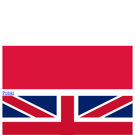
Polski