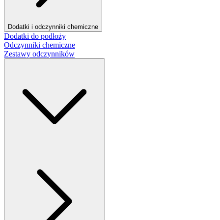
Dodatki i odczynniki chemiczne
Dodatki do podłoży
Odczynniki chemiczne
Zestawy odczynników