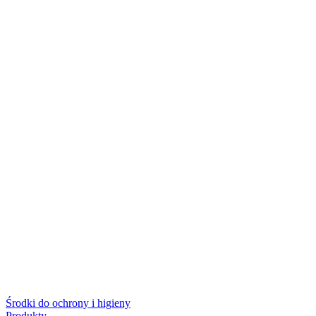
Środki do ochrony i higieny
Produkty