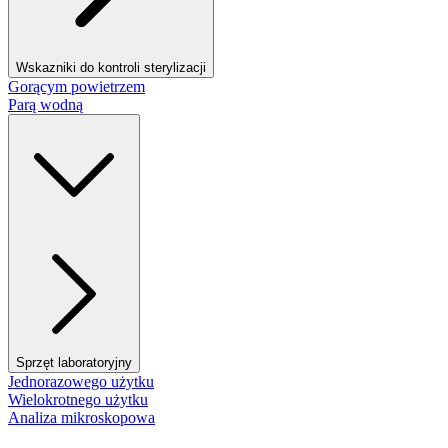
Wskazniki do kontroli sterylizacji
Gorącym powietrzem
Parą wodną
Sprzęt laboratoryjny
Jednorazowego użytku
Wielokrotnego użytku
Analiza mikroskopowa