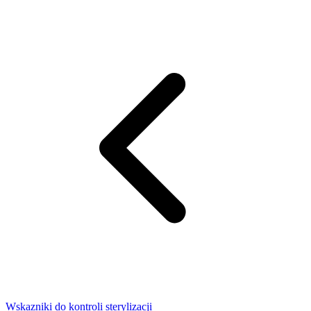
Wskazniki do kontroli sterylizacji