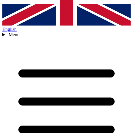
English
Menu