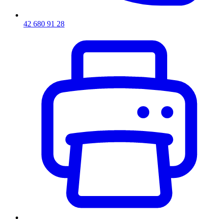
42 680 91 28