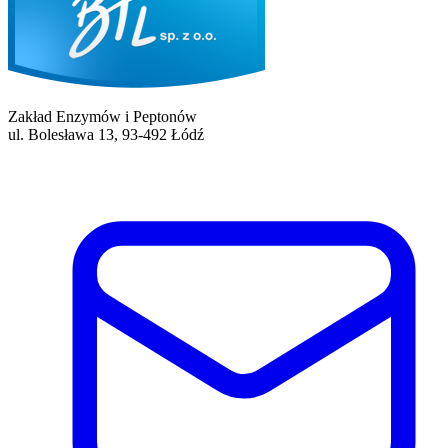
Zakład Enzymów i Peptonów
ul. Bolesława 13, 93-492 Łódź