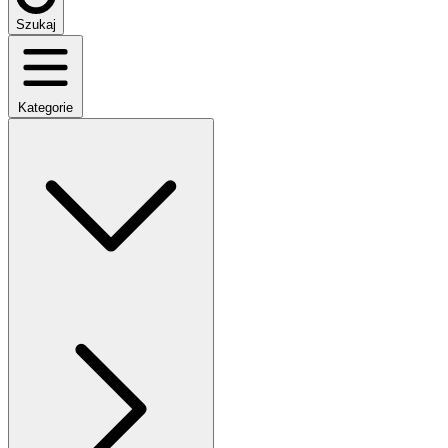
Szukaj
Kategorie