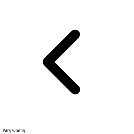
Parą wodną