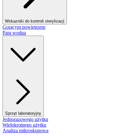
Wskazniki do kontroli sterylizacji
Gorącym powietrzem
Parą wodną
Sprzęt laboratoryjny
Jednorazowego użytku
Wielokrotnego użytku
Analiza mikroskopowa