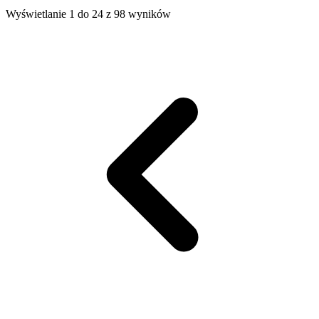
Wyświetlanie 1 do 24 z 98 wyników