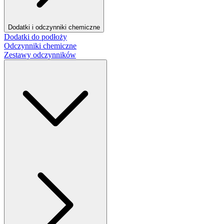
Dodatki i odczynniki chemiczne
Dodatki do podłoży
Odczynniki chemiczne
Zestawy odczynników