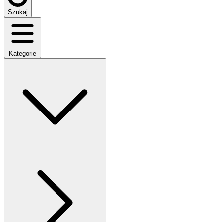
Szukaj
Kategorie