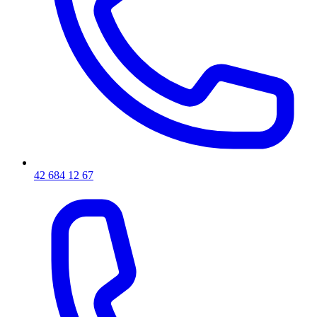
42 684 12 67