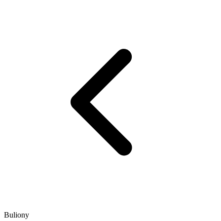
Buliony