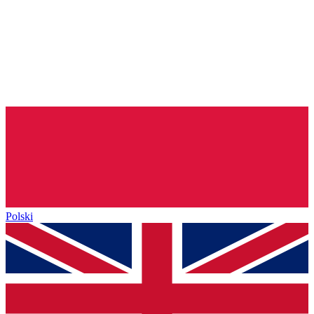
Polski