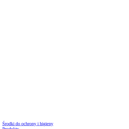
Środki do ochrony i higieny
Produkty