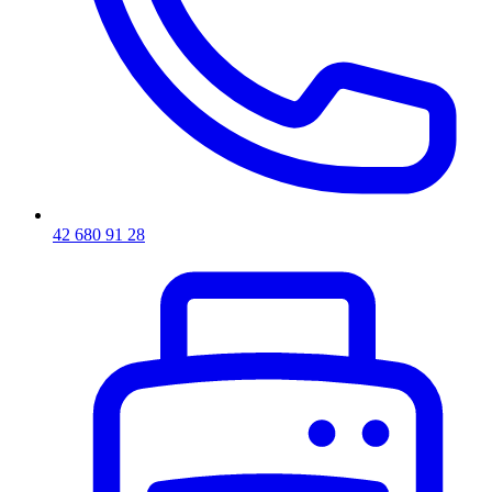
42 680 91 28