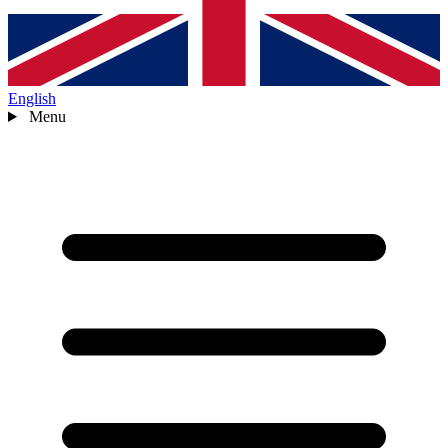
English
Menu