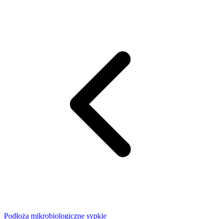
Podłoża mikrobiologiczne sypkie