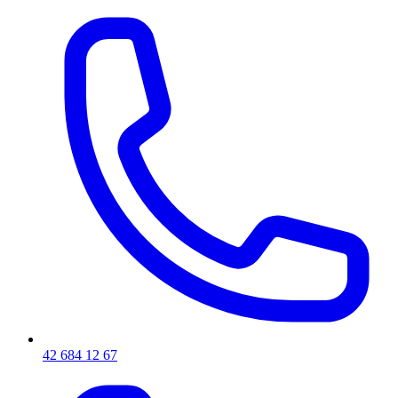
42 684 12 67