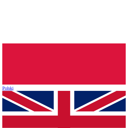
Polski