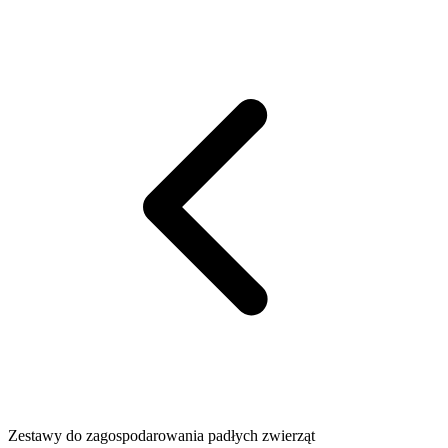
Zestawy do zagospodarowania padłych zwierząt