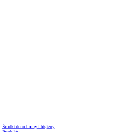
Środki do ochrony i higieny
Produkty