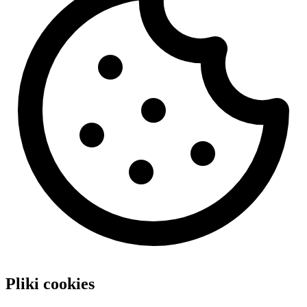
Pliki cookies