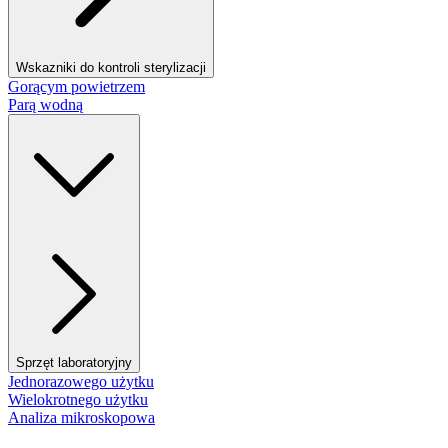
Wskazniki do kontroli sterylizacji
Gorącym powietrzem
Parą wodną
Sprzęt laboratoryjny
Jednorazowego użytku
Wielokrotnego użytku
Analiza mikroskopowa