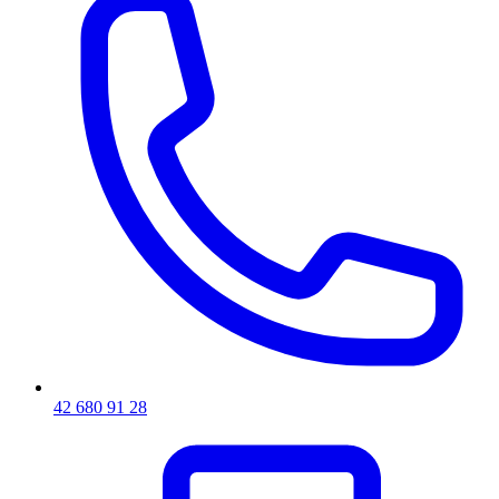
42 680 91 28