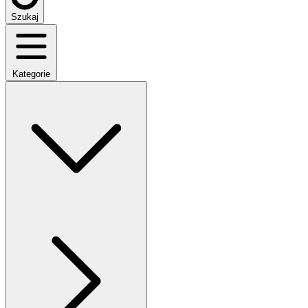
Szukaj
Kategorie