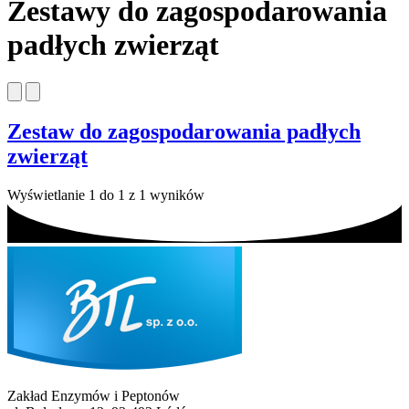
Zestawy do zagospodarowania
padłych zwierząt
Zestaw do zagospodarowania padłych
zwierząt
Wyświetlanie 1 do 1 z 1 wyników
Zakład Enzymów i Peptonów