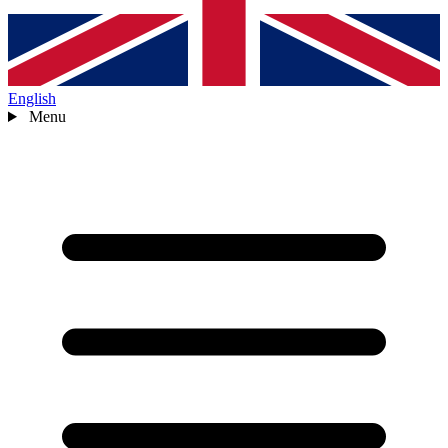
English
Menu