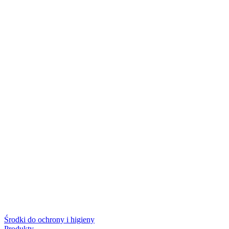
Środki do ochrony i higieny
Produkty