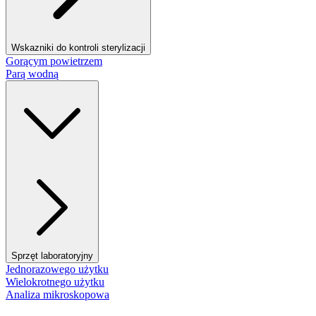
Wskazniki do kontroli sterylizacji
Gorącym powietrzem
Parą wodną
Sprzęt laboratoryjny
Jednorazowego użytku
Wielokrotnego użytku
Analiza mikroskopowa