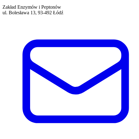
Zakład Enzymów i Peptonów
ul. Bolesława 13, 93-492 Łódź