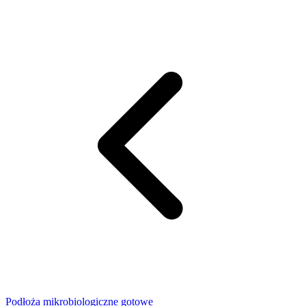
Podłoża mikrobiologiczne gotowe