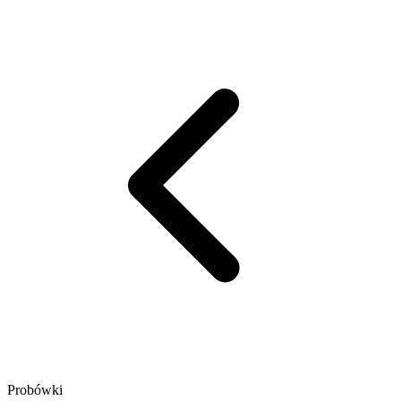
Probówki