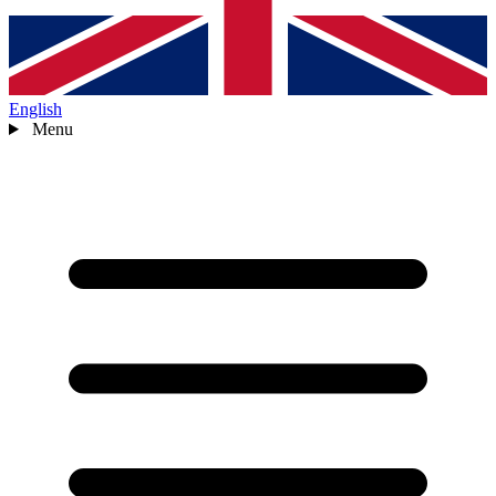
English
Menu