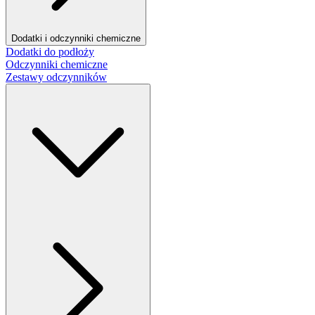
Dodatki i odczynniki chemiczne
Dodatki do podłoży
Odczynniki chemiczne
Zestawy odczynników