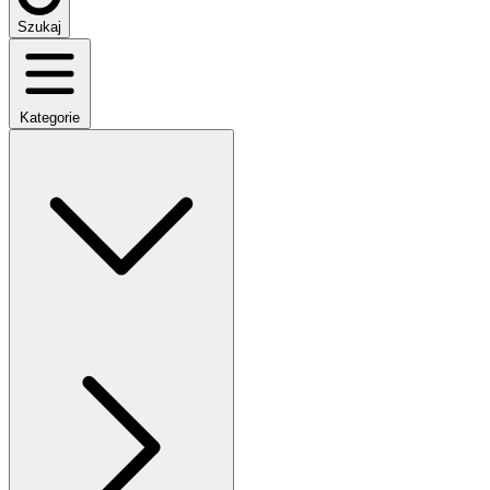
Szukaj
Kategorie