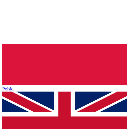
Polski