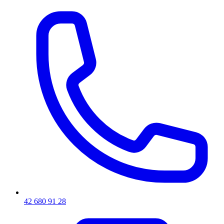
42 680 91 28