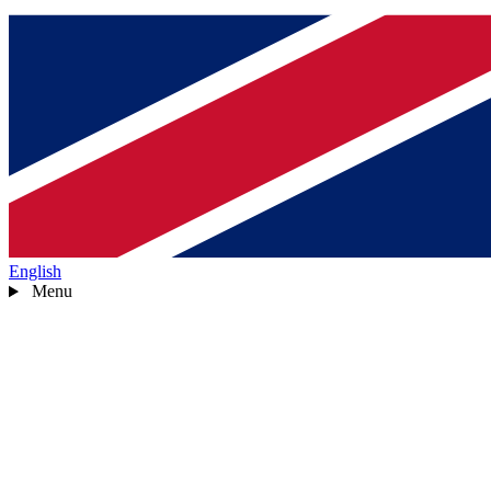
English
Menu