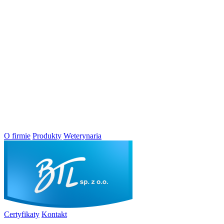
O firmie
Produkty
Weterynaria
Certyfikaty
Kontakt