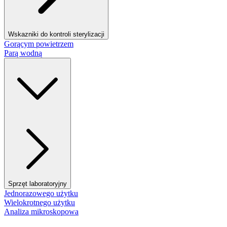
Wskazniki do kontroli sterylizacji
Gorącym powietrzem
Parą wodną
Sprzęt laboratoryjny
Jednorazowego użytku
Wielokrotnego użytku
Analiza mikroskopowa