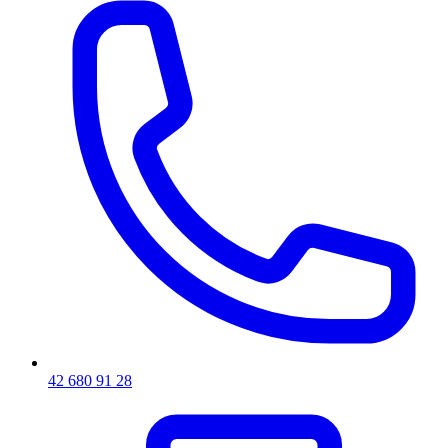
42 680 91 28