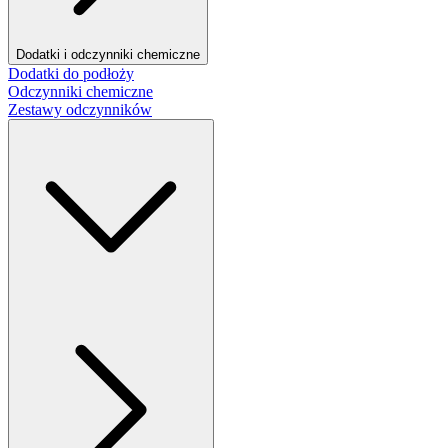
Dodatki i odczynniki chemiczne
Dodatki do podłoży
Odczynniki chemiczne
Zestawy odczynników