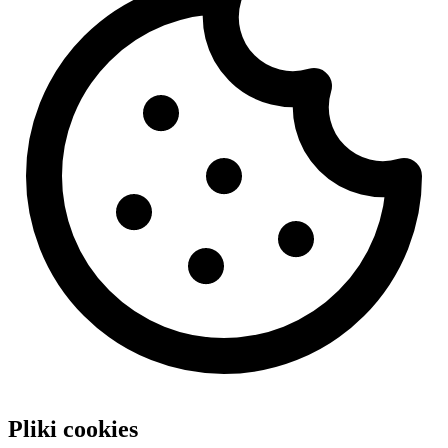
Pliki cookies