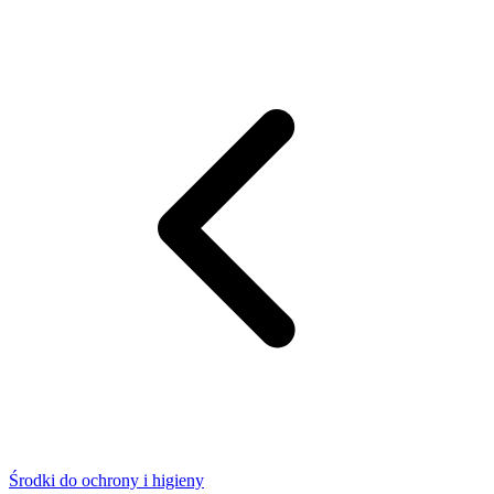
Środki do ochrony i higieny