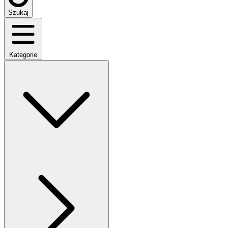
Szukaj
Kategorie