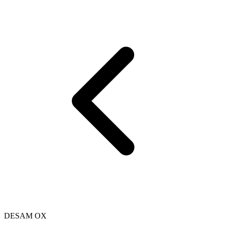
DESAM OX