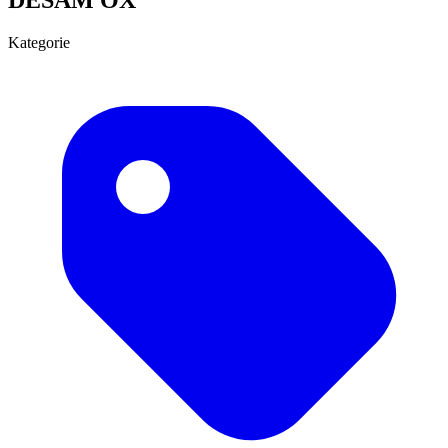
Kategorie