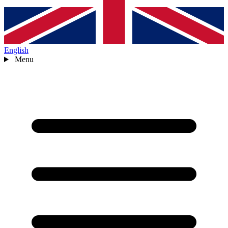
English
Menu