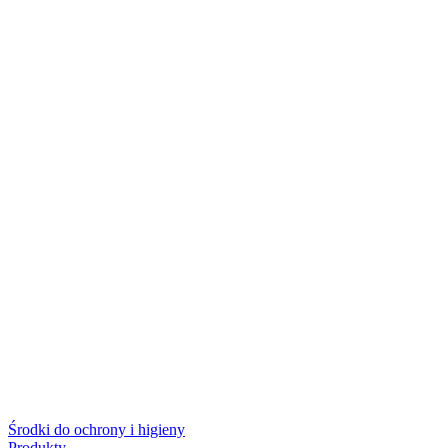
Środki do ochrony i higieny
Produkty