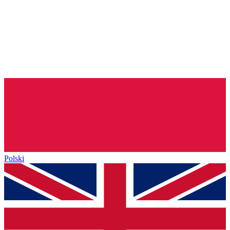
Polski