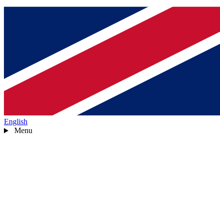
English
Menu