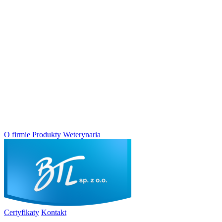
O firmie
Produkty
Weterynaria
Certyfikaty
Kontakt