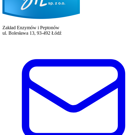
Zakład Enzymów i Peptonów
ul. Bolesława 13, 93-492 Łódź