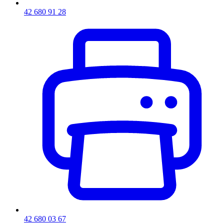
42 680 91 28
42 680 03 67