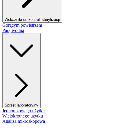
Wskazniki do kontroli sterylizacji
Gorącym powietrzem
Parą wodną
Sprzęt laboratoryjny
Jednorazowego użytku
Wielokrotnego użytku
Analiza mikroskopowa