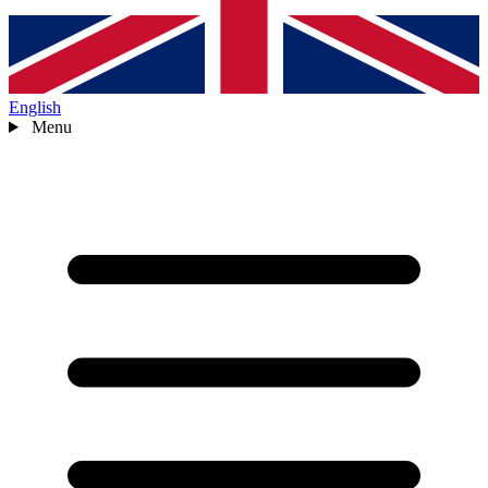
English
Menu