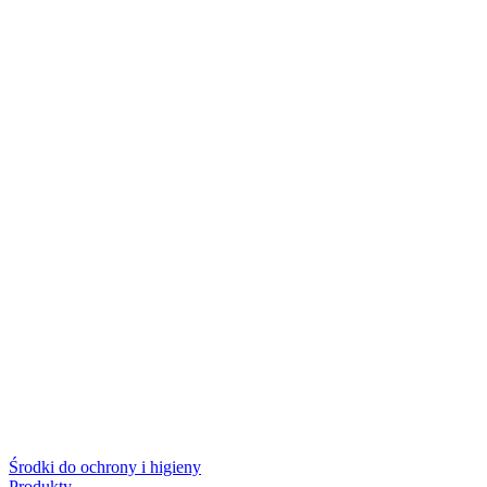
Środki do ochrony i higieny
Produkty