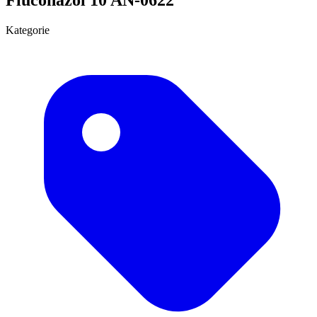
Kategorie