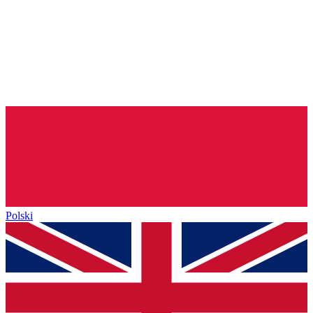
Polski