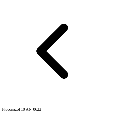
Fluconazol 10 AN-0622