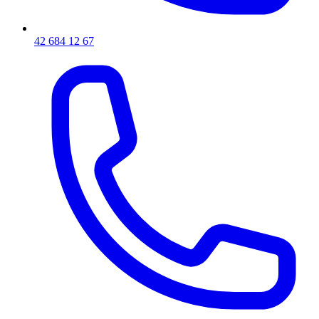
42 684 12 67