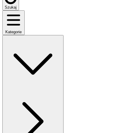
Szukaj
Kategorie