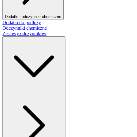
Dodatki i odczynniki chemiczne
Dodatki do podłoży
Odczynniki chemiczne
Zestawy odczynników