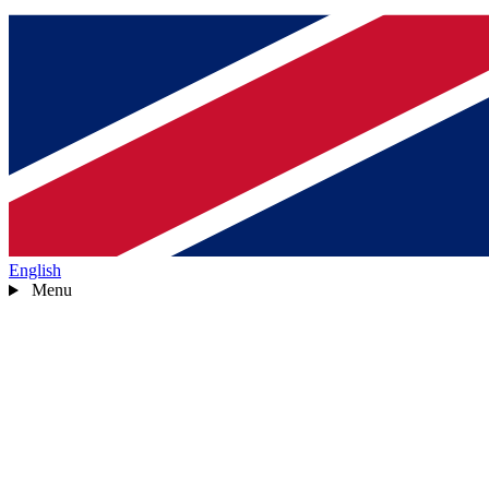
English
Menu