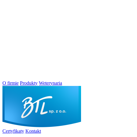
O firmie
Produkty
Weterynaria
Certyfikaty
Kontakt