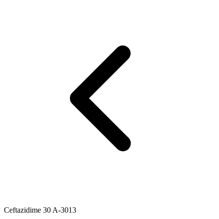
Ceftazidime 30 A-3013