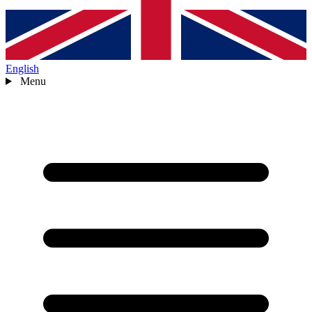
English
Menu