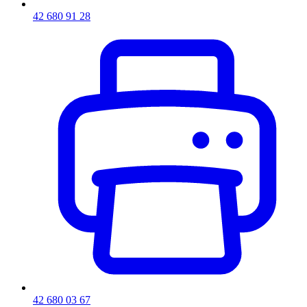
42 680 91 28
42 680 03 67