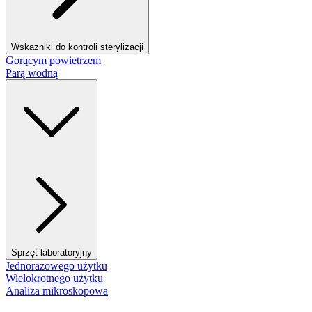
Wskazniki do kontroli sterylizacji
Gorącym powietrzem
Parą wodną
Sprzęt laboratoryjny
Jednorazowego użytku
Wielokrotnego użytku
Analiza mikroskopowa