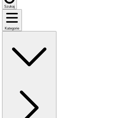
Szukaj
Kategorie