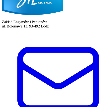
Zakład Enzymów i Peptonów
ul. Bolesława 13, 93-492 Łódź