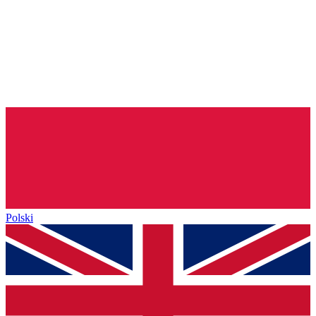
Polski