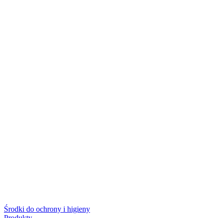
Środki do ochrony i higieny
Produkty