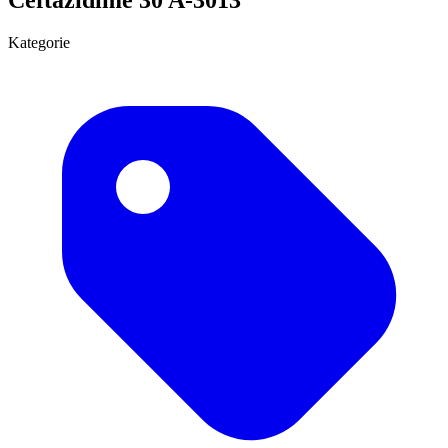
Kategorie