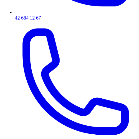
42 684 12 67