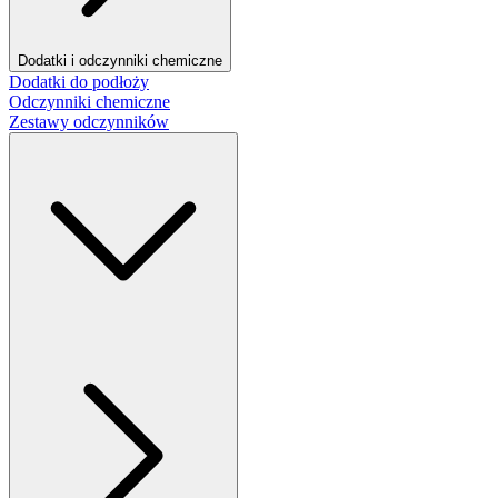
Dodatki i odczynniki chemiczne
Dodatki do podłoży
Odczynniki chemiczne
Zestawy odczynników