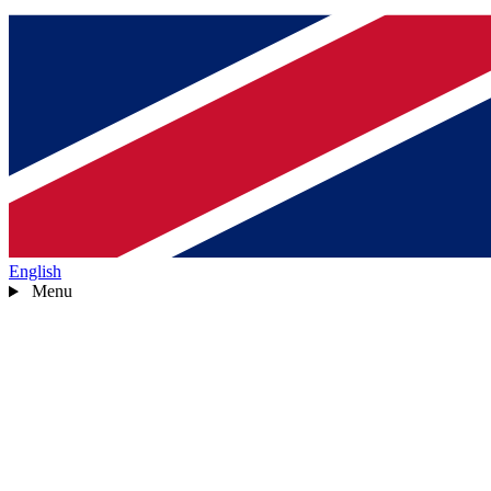
English
Menu