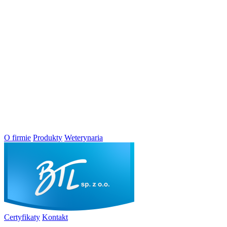
O firmie
Produkty
Weterynaria
Certyfikaty
Kontakt