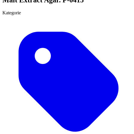
Kategorie