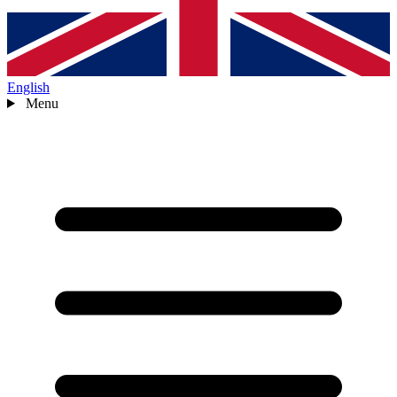
English
Menu