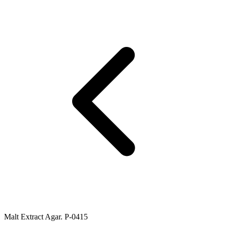
Malt Extract Agar. P-0415