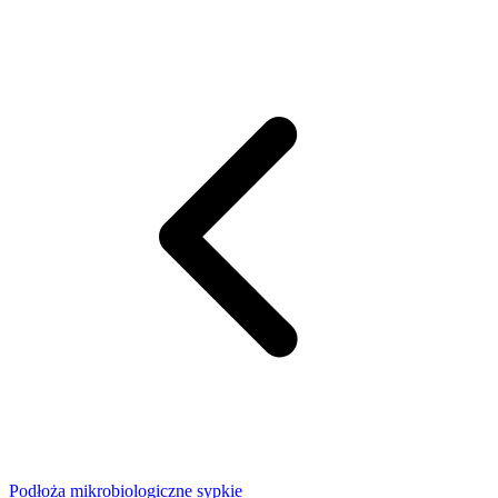
Podłoża mikrobiologiczne sypkie