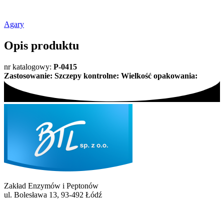
Agary
Opis produktu
nr katalogowy:
P-0415
Zastosowanie:
Szczepy kontrolne:
Wielkość opakowania:
Zakład Enzymów i Peptonów
ul. Bolesława 13, 93-492 Łódź