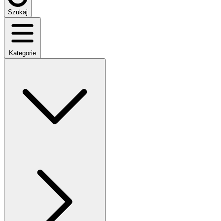
Szukaj
Kategorie