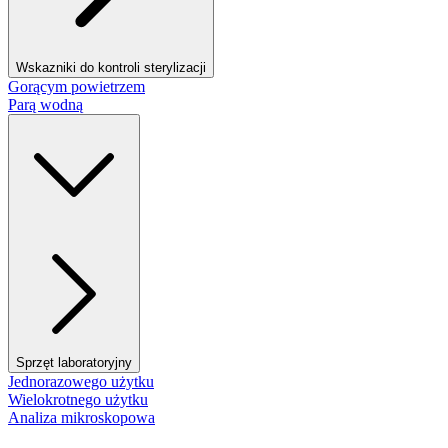
Wskazniki do kontroli sterylizacji
Gorącym powietrzem
Parą wodną
Sprzęt laboratoryjny
Jednorazowego użytku
Wielokrotnego użytku
Analiza mikroskopowa