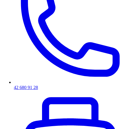
42 680 91 28