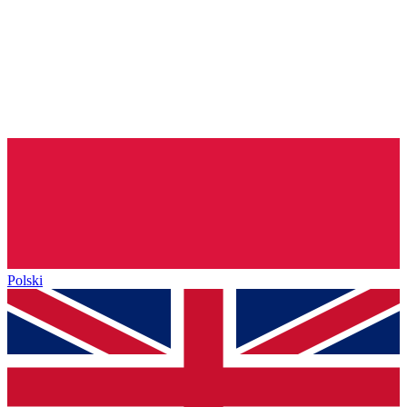
Polski