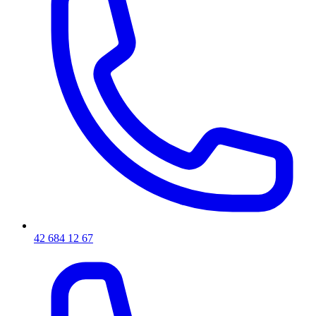
42 684 12 67