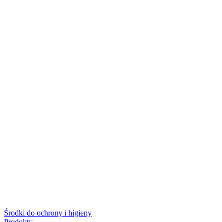
Środki do ochrony i higieny
Produkty