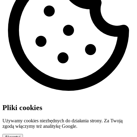
Pliki cookies
Używamy cookies niezbędnych do działania strony. Za Twoją
zgodą włączymy też analitykę Google.