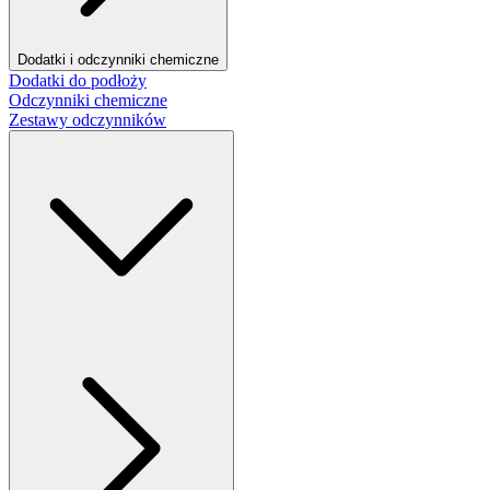
Dodatki i odczynniki chemiczne
Dodatki do podłoży
Odczynniki chemiczne
Zestawy odczynników