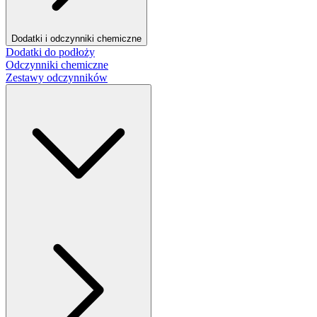
Dodatki i odczynniki chemiczne
Dodatki do podłoży
Odczynniki chemiczne
Zestawy odczynników