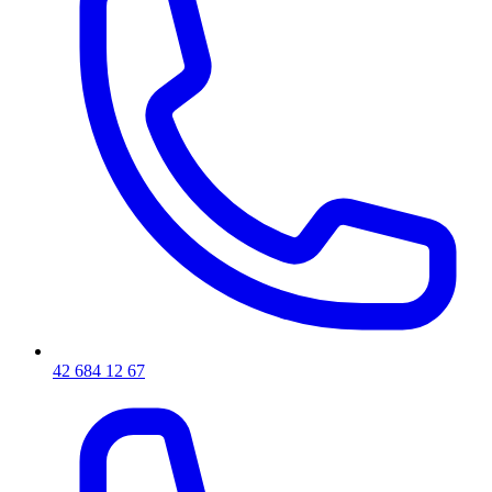
42 684 12 67