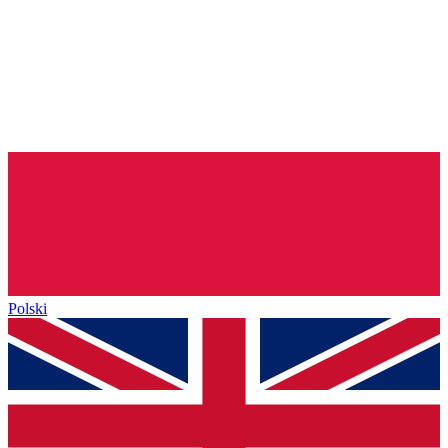
Polski