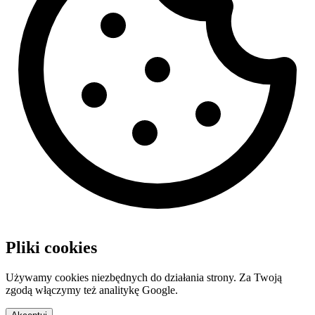
Pliki cookies
Używamy cookies niezbędnych do działania strony. Za Twoją
zgodą włączymy też analitykę Google.