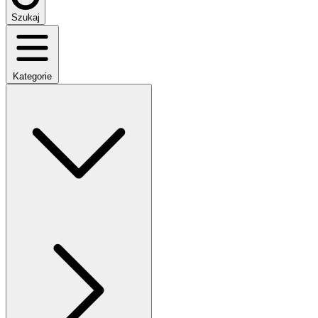
Szukaj
Kategorie