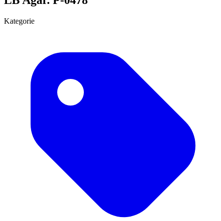
Kategorie