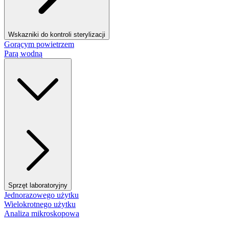
Wskazniki do kontroli sterylizacji
Gorącym powietrzem
Parą wodną
Sprzęt laboratoryjny
Jednorazowego użytku
Wielokrotnego użytku
Analiza mikroskopowa