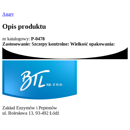
Agary
Opis produktu
nr katalogowy:
P-0478
Zastosowanie:
Szczepy kontrolne:
Wielkość opakowania:
Zakład Enzymów i Peptonów
ul. Bolesława 13, 93-492 Łódź