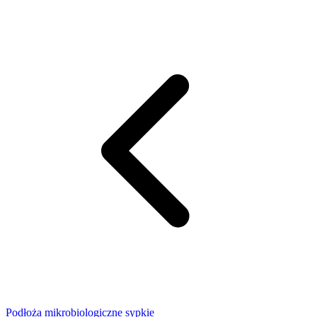
Podłoża mikrobiologiczne sypkie