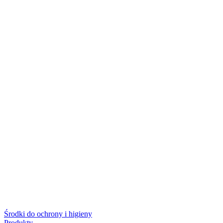
Środki do ochrony i higieny
Produkty