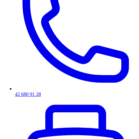
42 680 91 28