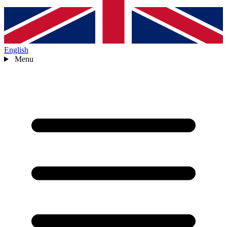
English
Menu