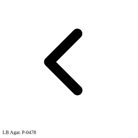
LB Agar. P-0478