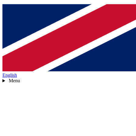
English
Menu