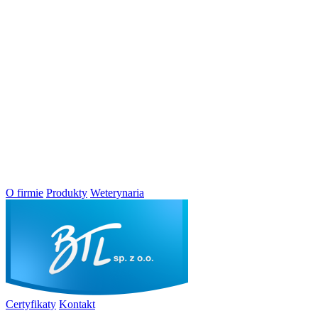
O firmie
Produkty
Weterynaria
Certyfikaty
Kontakt