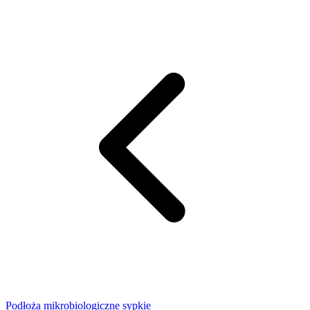
Podłoża mikrobiologiczne sypkie