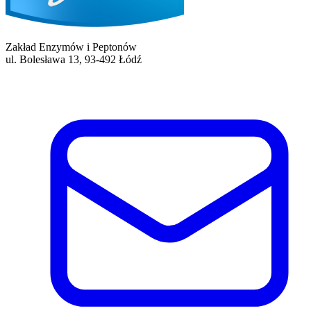
Zakład Enzymów i Peptonów
ul. Bolesława 13, 93-492 Łódź