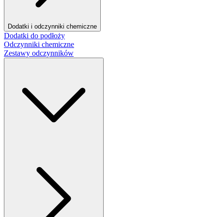
Dodatki i odczynniki chemiczne
Dodatki do podłoży
Odczynniki chemiczne
Zestawy odczynników