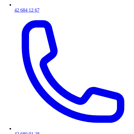
42 684 12 67
42 680 91 28