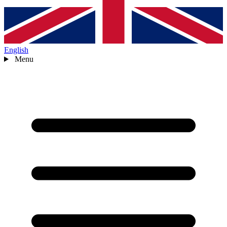
English
Menu