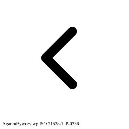
Agar odżywczy wg ISO 21528-1. P-0336