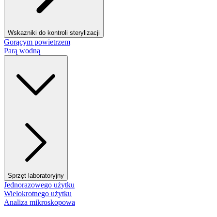
Wskazniki do kontroli sterylizacji
Gorącym powietrzem
Parą wodną
Sprzęt laboratoryjny
Jednorazowego użytku
Wielokrotnego użytku
Analiza mikroskopowa