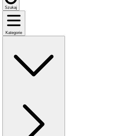
Szukaj
Kategorie