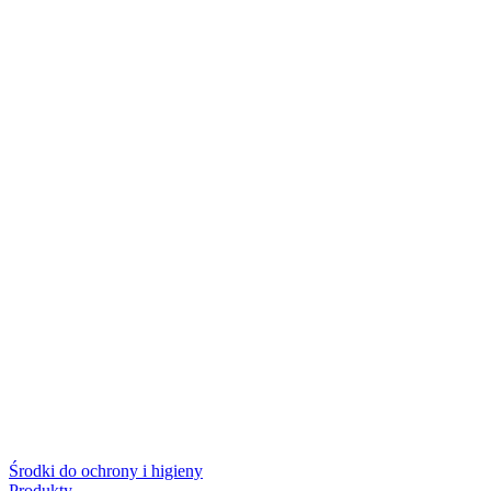
Środki do ochrony i higieny
Produkty