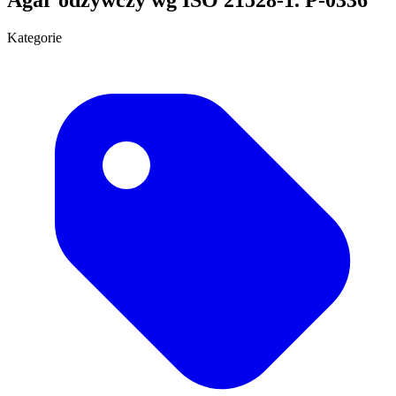
Kategorie