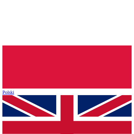
Polski