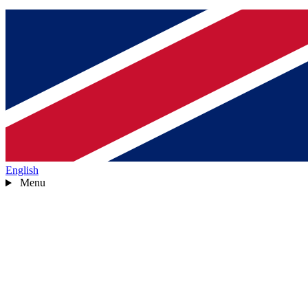
English
Menu