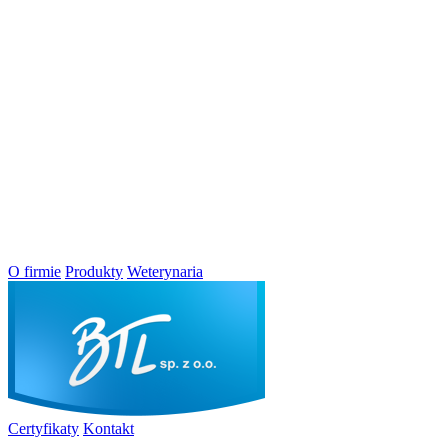
O firmie
Produkty
Weterynaria
Certyfikaty
Kontakt