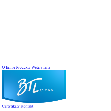
O firmie
Produkty
Weterynaria
Certyfikaty
Kontakt