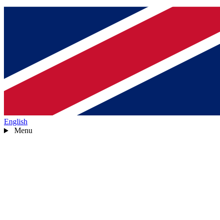
English
Menu