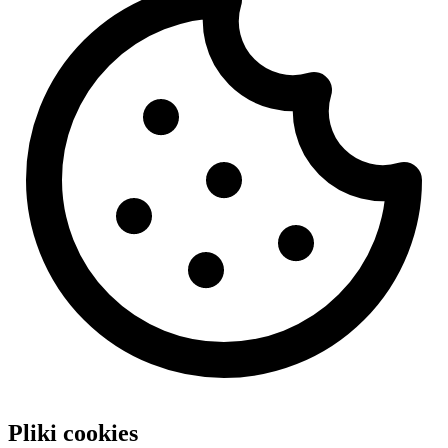
Pliki cookies