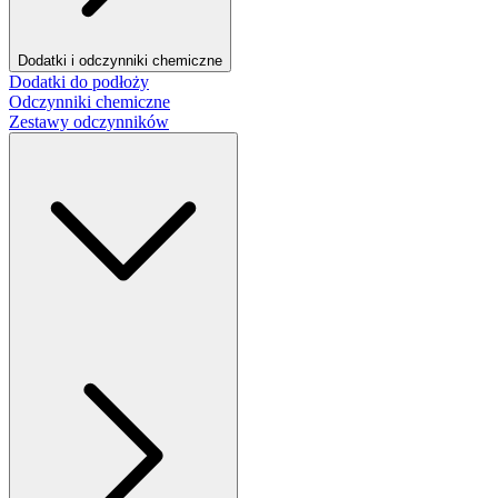
Dodatki i odczynniki chemiczne
Dodatki do podłoży
Odczynniki chemiczne
Zestawy odczynników