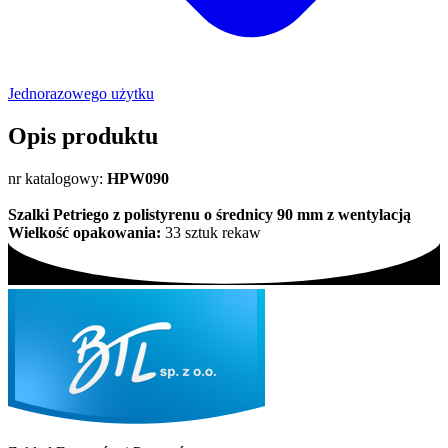
Jednorazowego użytku
Opis produktu
nr katalogowy:
HPW090
Szalki Petriego z polistyrenu o średnicy 90 mm z wentylacją
Wielkość opakowania:
33 sztuk rekaw