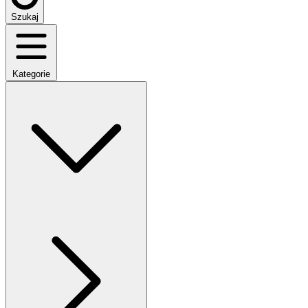
Szukaj
Kategorie