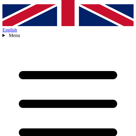
English
Menu