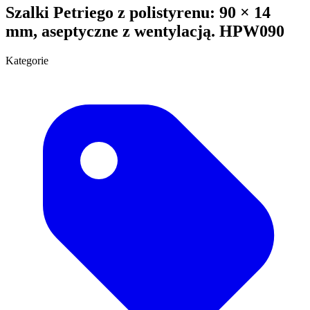
Szalki Petriego z polistyrenu: 90 × 14
mm, aseptyczne z wentylacją. HPW090
Kategorie