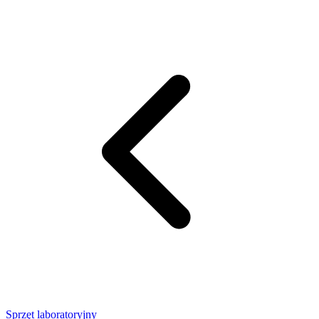
Sprzęt laboratoryjny