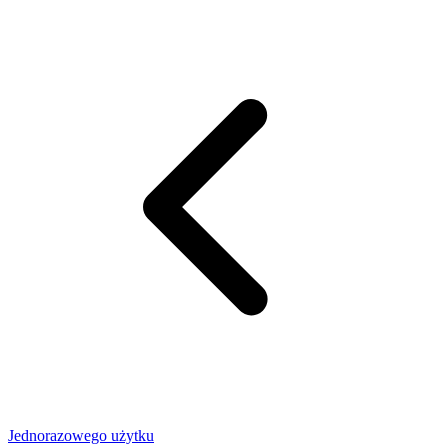
Jednorazowego użytku