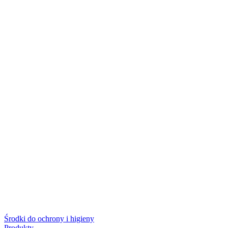
Środki do ochrony i higieny
Produkty