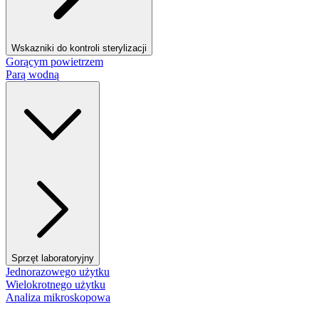
Wskazniki do kontroli sterylizacji
Gorącym powietrzem
Parą wodną
Sprzęt laboratoryjny
Jednorazowego użytku
Wielokrotnego użytku
Analiza mikroskopowa