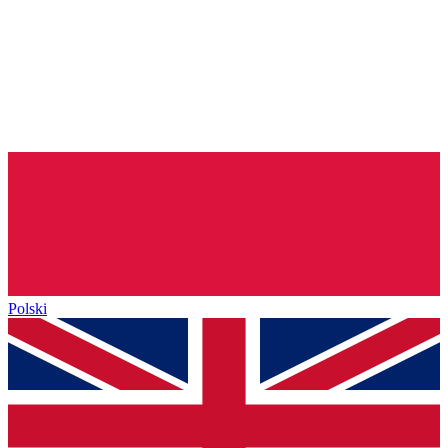
Polski