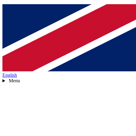
English
Menu