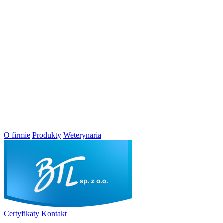
O firmie
Produkty
Weterynaria
Certyfikaty
Kontakt