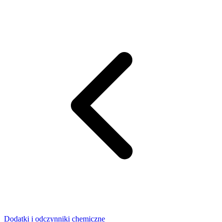
Dodatki i odczynniki chemiczne