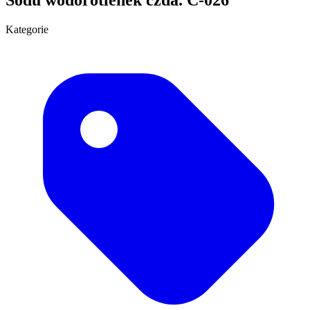
Kategorie