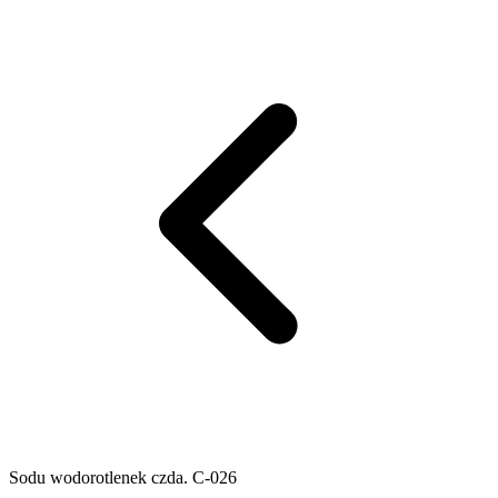
Sodu wodorotlenek czda. C-026