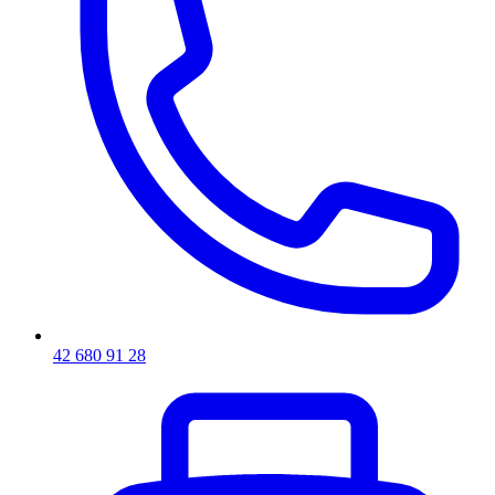
42 680 91 28