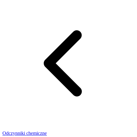
Odczynniki chemiczne