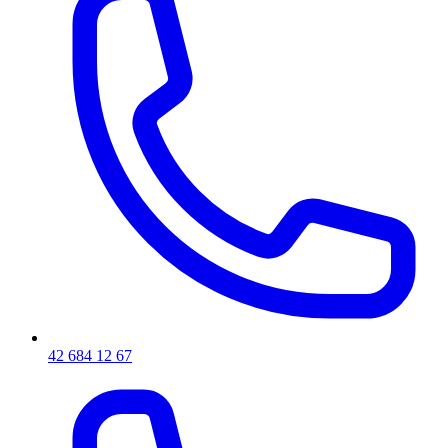
42 684 12 67