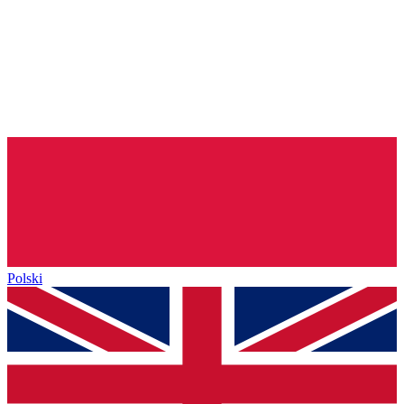
Polski