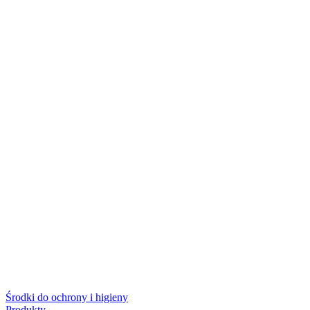
Środki do ochrony i higieny
Produkty