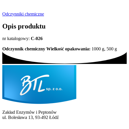
Odczynniki chemiczne
Opis produktu
nr katalogowy:
C-026
Odczynnik chemiczny
Wielkość opakowania:
1000 g, 500 g
Zakład Enzymów i Peptonów
ul. Bolesława 13, 93-492 Łódź