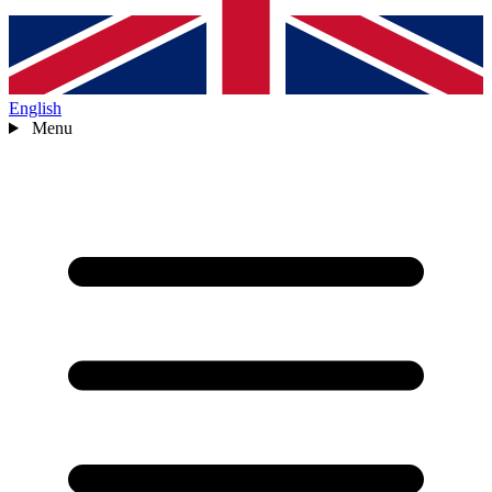
English
Menu