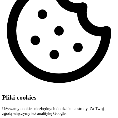
Pliki cookies
Używamy cookies niezbędnych do działania strony. Za Twoją
zgodą włączymy też analitykę Google.