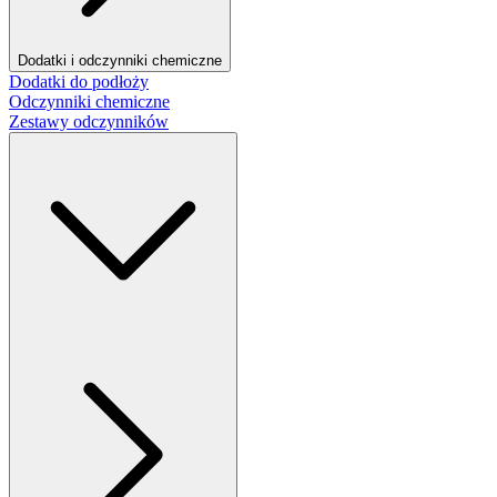
Dodatki i odczynniki chemiczne
Dodatki do podłoży
Odczynniki chemiczne
Zestawy odczynników