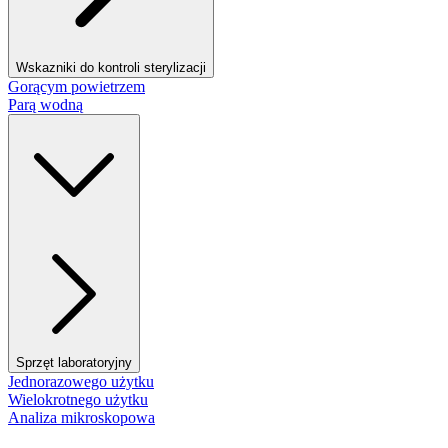
Wskazniki do kontroli sterylizacji
Gorącym powietrzem
Parą wodną
Sprzęt laboratoryjny
Jednorazowego użytku
Wielokrotnego użytku
Analiza mikroskopowa