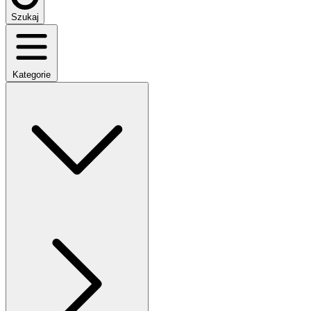
Szukaj
Kategorie