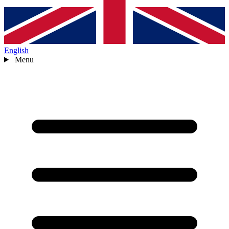
English
Menu