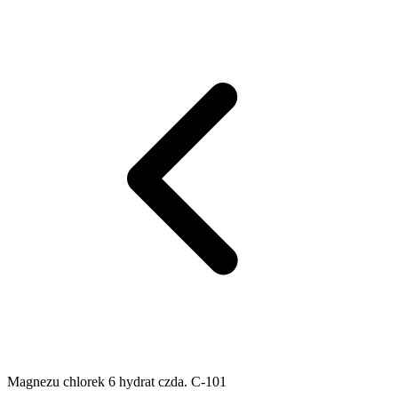
Magnezu chlorek 6 hydrat czda. C-101