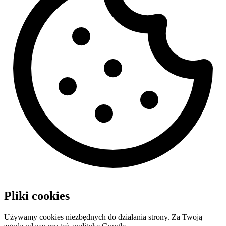
Pliki cookies
Używamy cookies niezbędnych do działania strony. Za Twoją