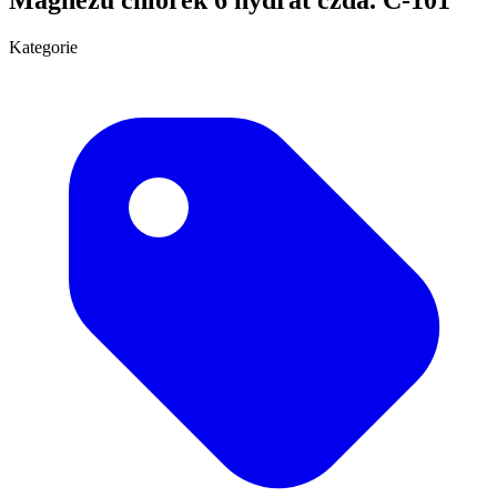
Kategorie