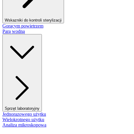
Wskazniki do kontroli sterylizacji
Gorącym powietrzem
Parą wodną
Sprzęt laboratoryjny
Jednorazowego użytku
Wielokrotnego użytku
Analiza mikroskopowa