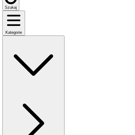
Szukaj
Kategorie