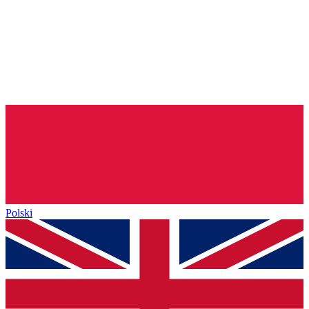
Polski