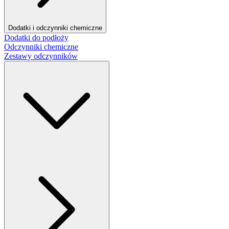
Dodatki i odczynniki chemiczne
Dodatki do podłoży
Odczynniki chemiczne
Zestawy odczynników