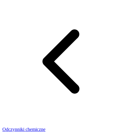
Odczynniki chemiczne