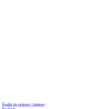
Środki do ochrony i higieny
Produkty