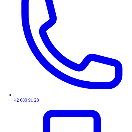
42 680 91 28