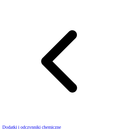
Dodatki i odczynniki chemiczne