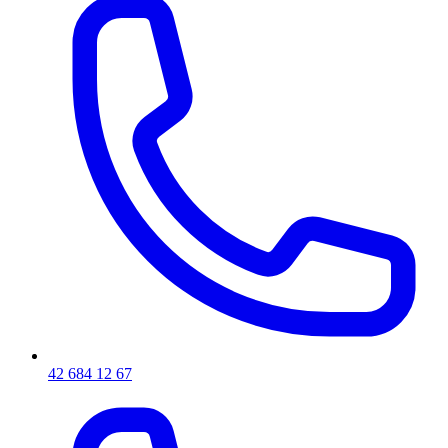
42 684 12 67