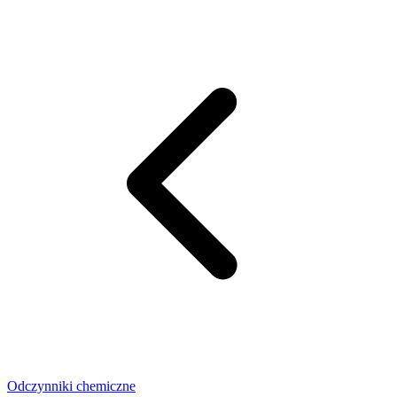
Odczynniki chemiczne