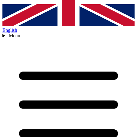
English
Menu