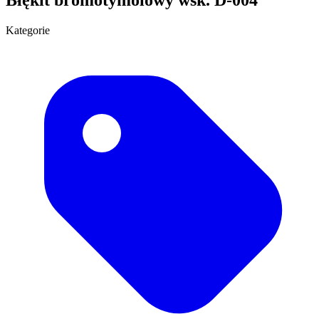
Kategorie