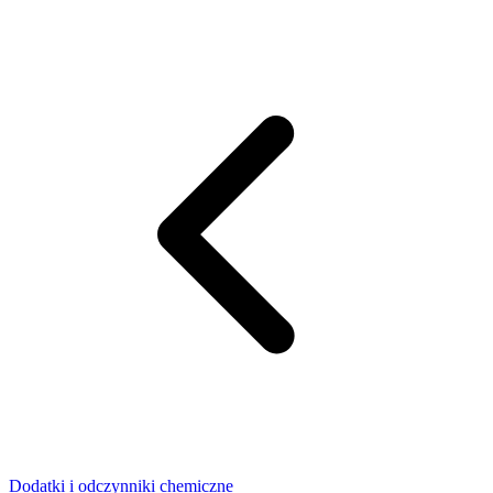
Dodatki i odczynniki chemiczne