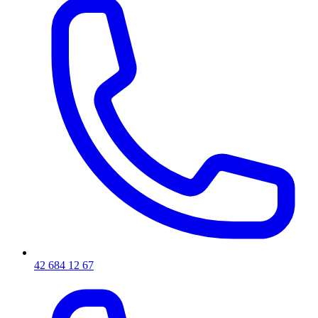
42 684 12 67