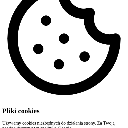
Pliki cookies
Używamy cookies niezbędnych do działania strony. Za Twoją