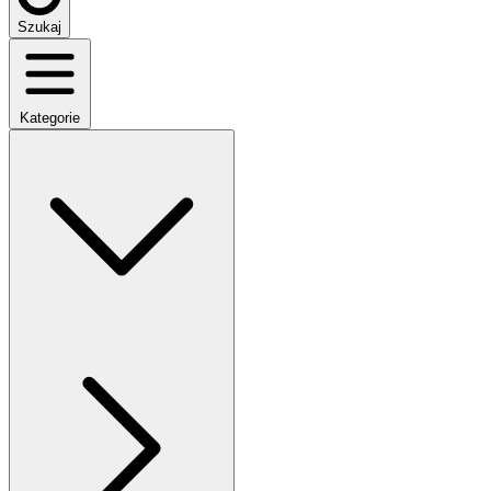
Szukaj
Kategorie