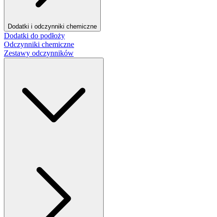
Dodatki i odczynniki chemiczne
Dodatki do podłoży
Odczynniki chemiczne
Zestawy odczynników