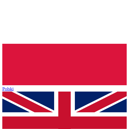
Polski