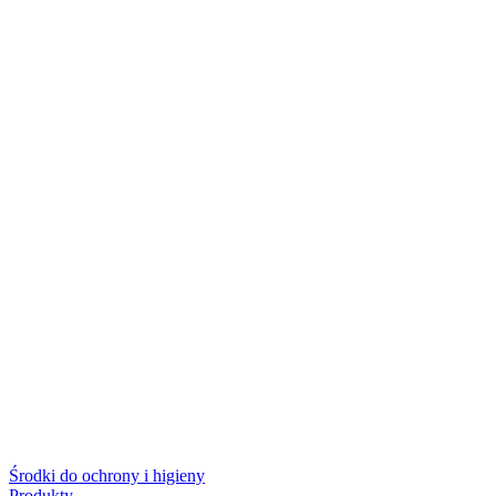
Środki do ochrony i higieny
Produkty