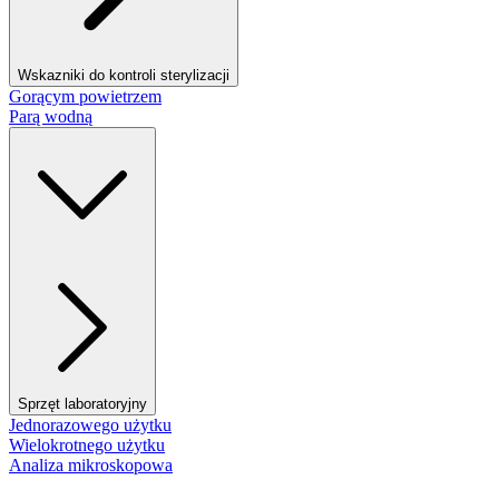
Wskazniki do kontroli sterylizacji
Gorącym powietrzem
Parą wodną
Sprzęt laboratoryjny
Jednorazowego użytku
Wielokrotnego użytku
Analiza mikroskopowa