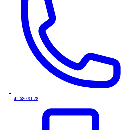
42 680 91 28