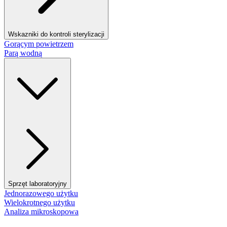
Wskazniki do kontroli sterylizacji
Gorącym powietrzem
Parą wodną
Sprzęt laboratoryjny
Jednorazowego użytku
Wielokrotnego użytku
Analiza mikroskopowa