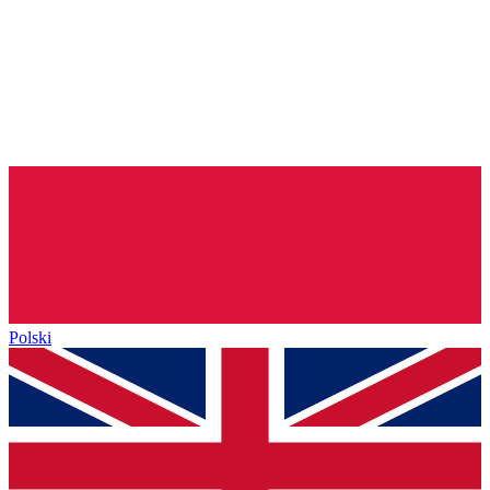
Polski