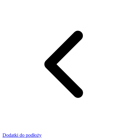
Dodatki do podłoży