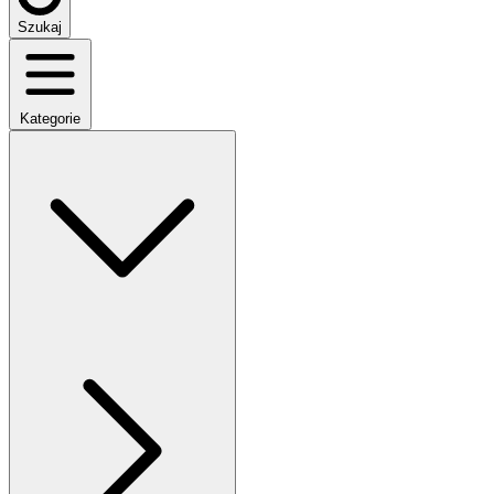
Szukaj
Kategorie