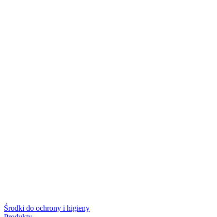
Środki do ochrony i higieny
Produkty