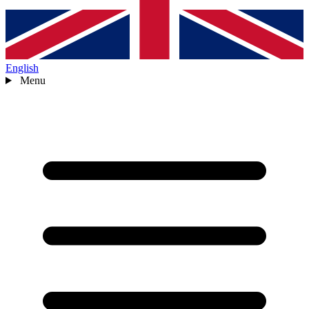
English
Menu