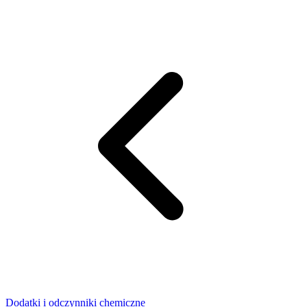
Dodatki i odczynniki chemiczne