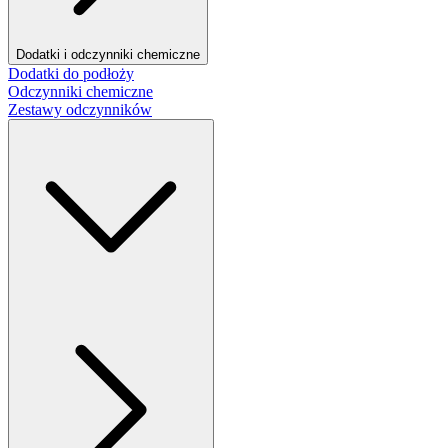
Dodatki i odczynniki chemiczne
Dodatki do podłoży
Odczynniki chemiczne
Zestawy odczynników