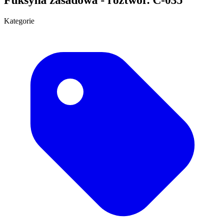
Kategorie