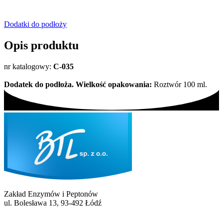
Dodatki do podłoży
Opis produktu
nr katalogowy:
C-035
Dodatek do podłoża. Wielkość opakowania:
Roztwór 100 ml.
Zakład Enzymów i Peptonów
ul. Bolesława 13, 93-492 Łódź