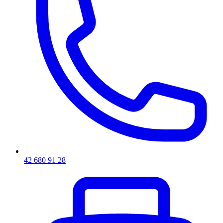
42 680 91 28