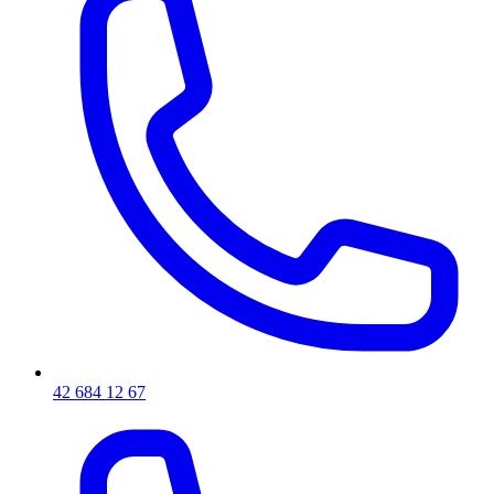
42 684 12 67