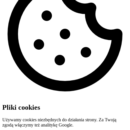
Pliki cookies
Używamy cookies niezbędnych do działania strony. Za Twoją
zgodą włączymy też analitykę Google.