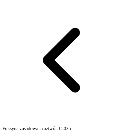
Fuksyna zasadowa - roztwór. C-035