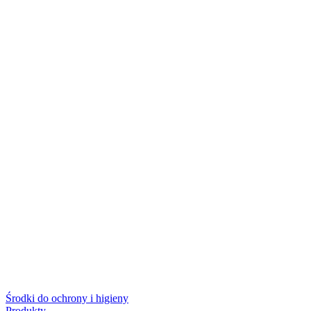
Środki do ochrony i higieny
Produkty