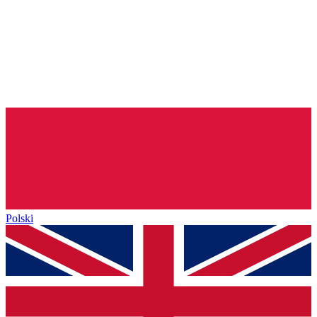
Polski