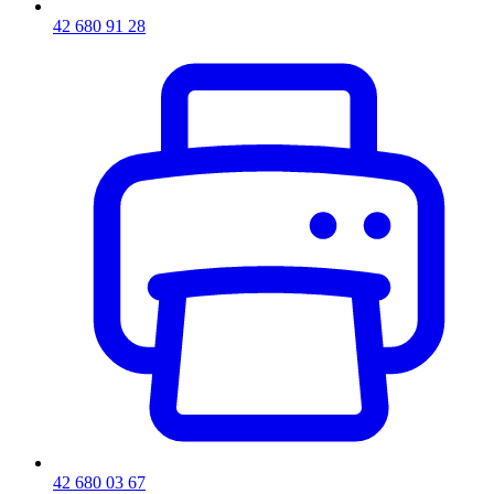
42 680 91 28
42 680 03 67