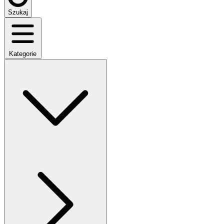
Szukaj
Kategorie