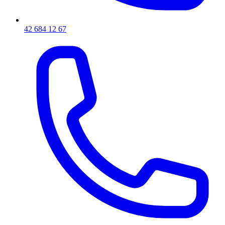
42 684 12 67