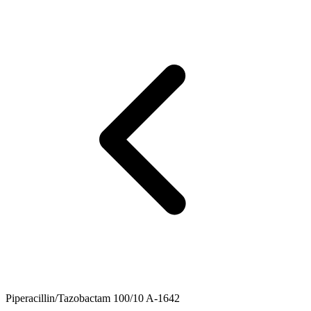
Piperacillin/Tazobactam 100/10 A-1642