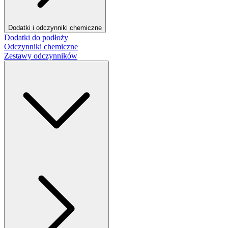
Dodatki i odczynniki chemiczne
Dodatki do podłoży
Odczynniki chemiczne
Zestawy odczynników