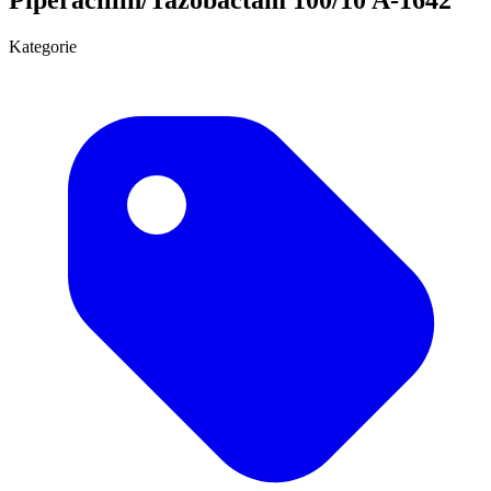
Kategorie