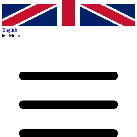
English
Menu