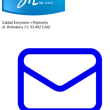
Zakład Enzymów i Peptonów
ul. Bolesława 13, 93-492 Łódź