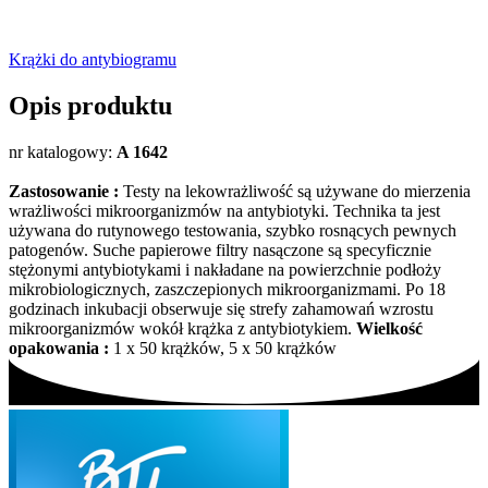
Krążki do antybiogramu
Opis produktu
nr katalogowy:
A 1642
Zastosowanie :
Testy na lekowrażliwość są używane do mierzenia
wrażliwości mikroorganizmów na antybiotyki. Technika ta jest
używana do rutynowego testowania, szybko rosnących pewnych
patogenów. Suche papierowe filtry nasączone są specyficznie
stężonymi antybiotykami i nakładane na powierzchnie podłoży
mikrobiologicznych, zaszczepionych mikroorganizmami. Po 18
godzinach inkubacji obserwuje się strefy zahamowań wzrostu
mikroorganizmów wokół krążka z antybiotykiem.
Wielkość
opakowania :
1 x 50 krążków, 5 x 50 krążków