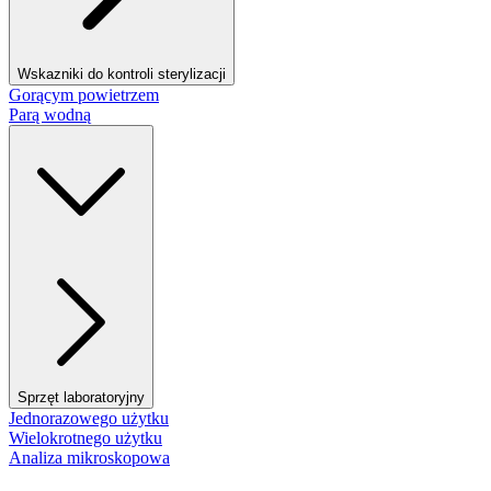
Wskazniki do kontroli sterylizacji
Gorącym powietrzem
Parą wodną
Sprzęt laboratoryjny
Jednorazowego użytku
Wielokrotnego użytku
Analiza mikroskopowa