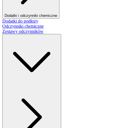
Dodatki i odczynniki chemiczne
Dodatki do podłoży
Odczynniki chemiczne
Zestawy odczynników