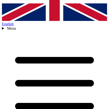
English
Menu