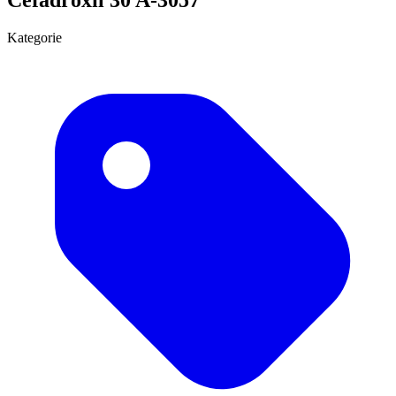
Kategorie