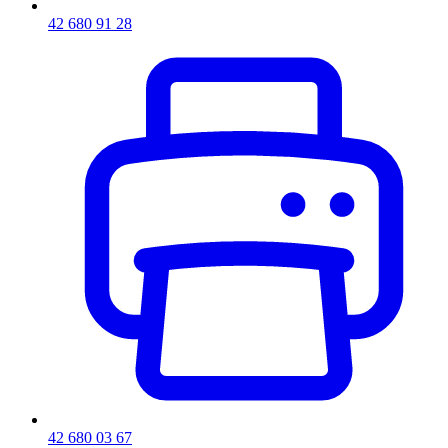
42 680 91 28
42 680 03 67