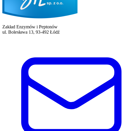
Zakład Enzymów i Peptonów
ul. Bolesława 13, 93-492 Łódź