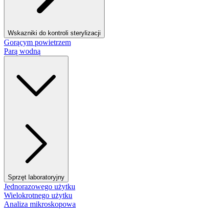
Wskazniki do kontroli sterylizacji
Gorącym powietrzem
Parą wodną
Sprzęt laboratoryjny
Jednorazowego użytku
Wielokrotnego użytku
Analiza mikroskopowa