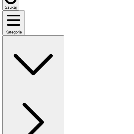
Szukaj
Kategorie