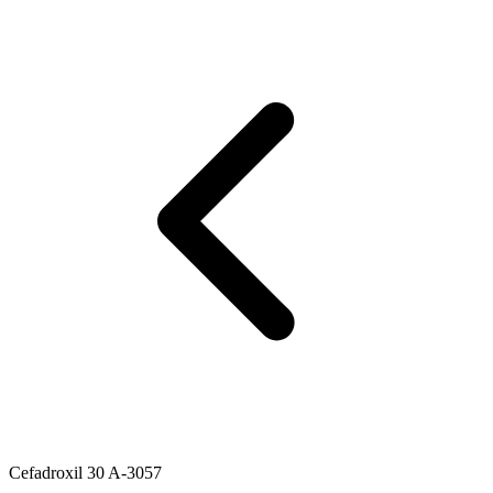
Cefadroxil 30 A-3057