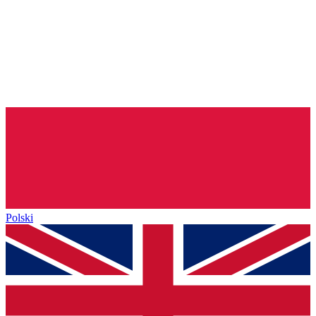
Polski