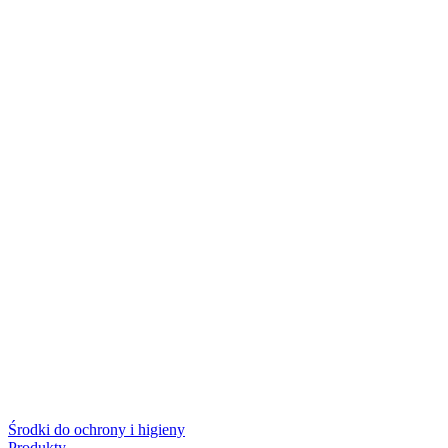
Środki do ochrony i higieny
Produkty