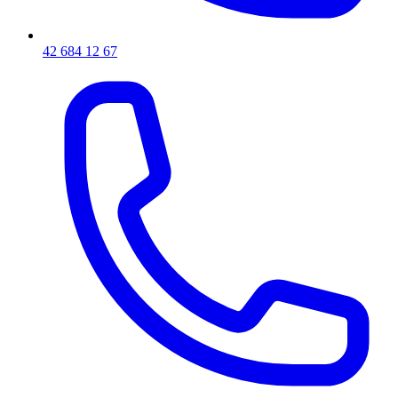
42 684 12 67