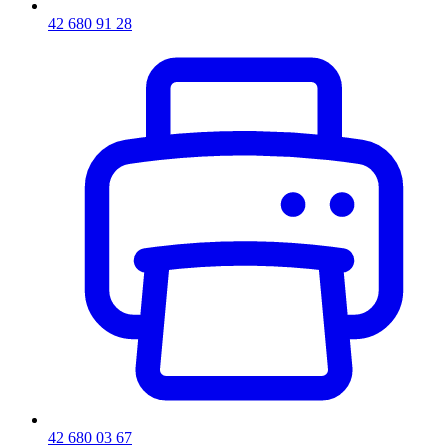
42 680 91 28
42 680 03 67