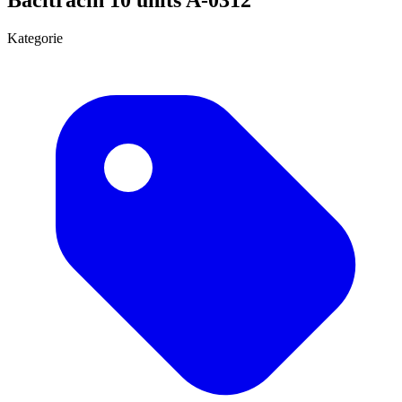
Kategorie