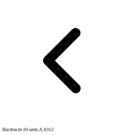
Bacitracin 10 units A-0312