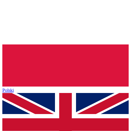
Polski