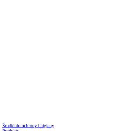
Środki do ochrony i higieny
Produkty