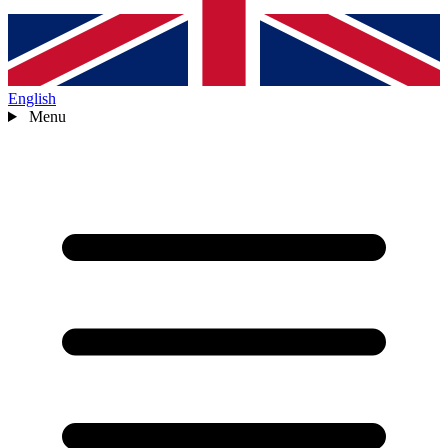
English
Menu