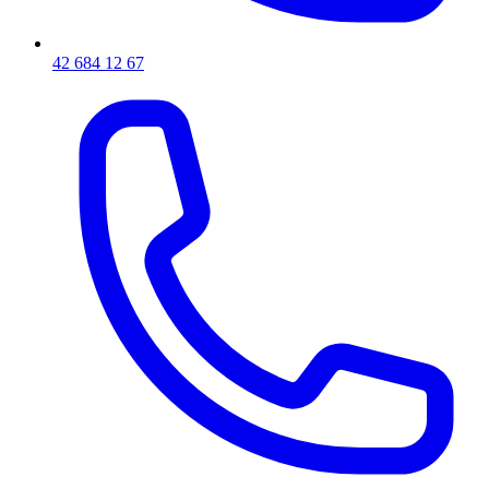
42 684 12 67