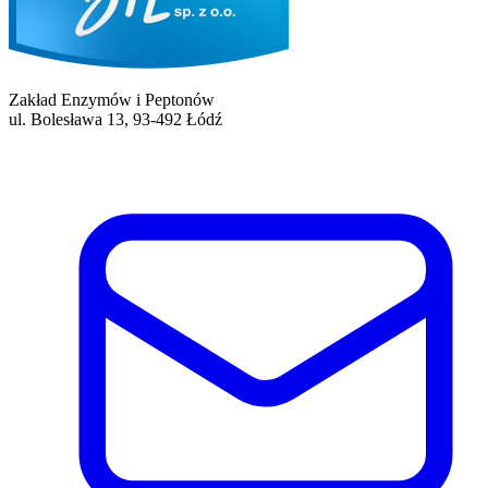
Zakład Enzymów i Peptonów
ul. Bolesława 13, 93-492 Łódź