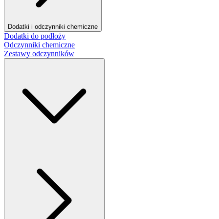
Dodatki i odczynniki chemiczne
Dodatki do podłoży
Odczynniki chemiczne
Zestawy odczynników