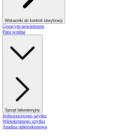
Wskazniki do kontroli sterylizacji
Gorącym powietrzem
Parą wodną
Sprzęt laboratoryjny
Jednorazowego użytku
Wielokrotnego użytku
Analiza mikroskopowa