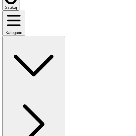
Szukaj
Kategorie